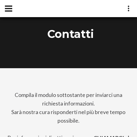
Contatti
Compila il modulo sottostante per inviarci una
richiesta informazioni.
Sarà nostra cura risponderti nel più breve tempo
possibile.