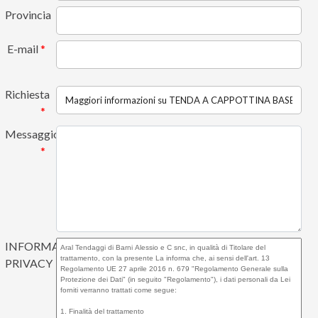
Provincia
E-mail
*
Richiesta
*
Messaggio
*
INFORMATIVA
PRIVACY