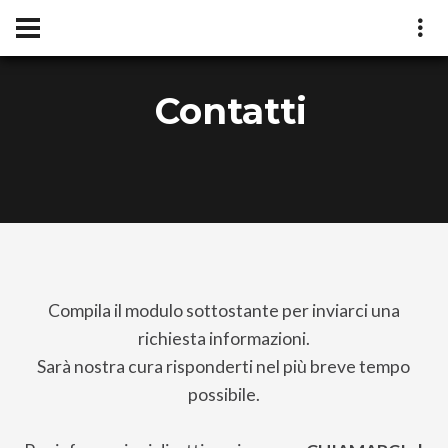
Contatti
Compila il modulo sottostante per inviarci una
richiesta informazioni.
Sarà nostra cura risponderti nel più breve tempo
possibile.