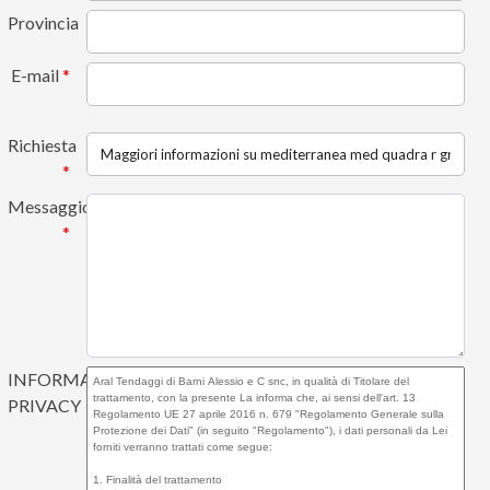
Provincia
E-mail
*
Richiesta
*
Messaggio
*
INFORMATIVA
PRIVACY